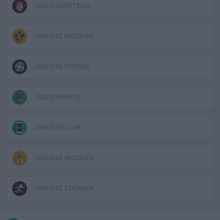
JOGOS DIVERTIDOS
JOGOS DE ESQUIVAR
JOGOS DE FUTEBOL
JOGOS INFANTIS
JOGOS CELULAR
JOGOS DE RECOLHER
JOGOS DE STICKMAN