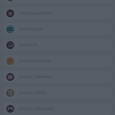
JOGOS DE HALLOWEEN
JOGOS CELULAR
JOGOS DE PC
JOGOS DE PIQUE PEGA
JOGOS DE TEMPORADA
JOGOS DE TERROR
JOGOS DE VIDEO GAMES