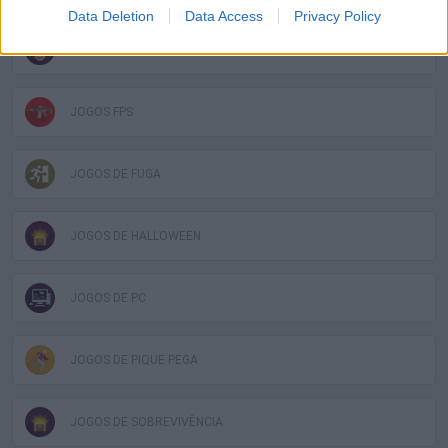
Data Deletion
Data Access
Privacy Policy
JOGOS DIVERTIDOS
JOGOS FPS
JOGOS DE FUGA
JOGOS DE HALLOWEEN
JOGOS DE PC
JOGOS DE PIQUE PEGA
JOGOS DE SOBREVIVÊNCIA