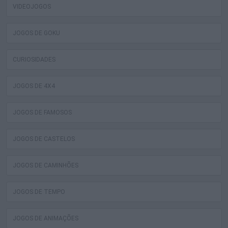
VIDEOJOGOS
JOGOS DE GOKU
CURIOSIDADES
JOGOS DE 4X4
JOGOS DE FAMOSOS
JOGOS DE CASTELOS
JOGOS DE CAMINHÕES
JOGOS DE TEMPO
JOGOS DE ANIMAÇÕES