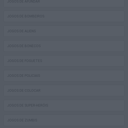
JOGOS DE AFUNDAR
JOGOS DE BOMBEIROS
JOGOS DE ALIENS
JOGOS DE BONECOS
JOGOS DE FOGUETES
JOGOS DE POLICIAIS
JOGOS DE COLOCAR
JOGOS DE SUPER-HERÓIS
JOGOS DE ZUMBIS