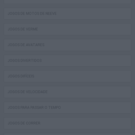
JOGOS DE MOTOS DE NEEVE
JOGOS DE VERME
JOGOS DE AVATARES
JOGOS DIVERTIDOS
JOGOS DIFÍCEIS
JOGOS DE VELOCIDADE
JOGOS PARA PASSAR O TEMPO
JOGOS DE CORRER