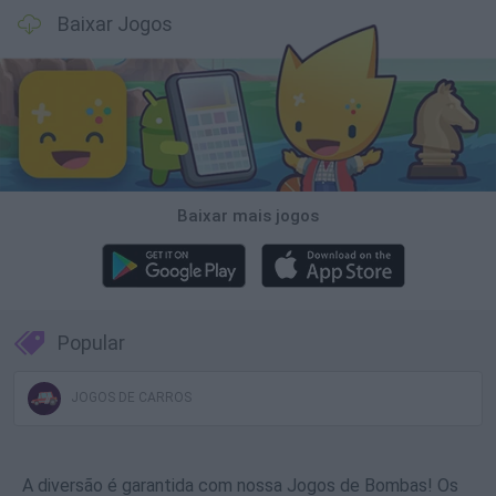
Baixar Jogos
Baixar mais jogos
Popular
JOGOS DE CARROS
A diversão é garantida com nossa Jogos de Bombas! Os