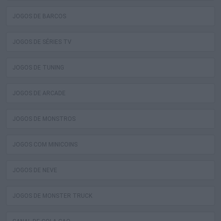
JOGOS DE BARCOS
JOGOS DE SÉRIES TV
JOGOS DE TUNING
JOGOS DE ARCADE
JOGOS DE MONSTROS
JOGOS COM MINICOINS
JOGOS DE NEVE
JOGOS DE MONSTER TRUCK