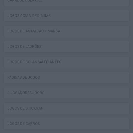
CANAL DE COLA CAO
JOGOS COM VIDEO GUIAS
JOGOS DE ANIMAÇÃO E MANGA
JOGOS DE LADRÕES
JOGOS DE BOLAS SALTITANTES
PÁGINAS DE JOGOS
3 JOGADORES JOGOS
JOGOS DE STICKMAN
JOGOS DE CARROS