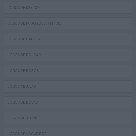
JOGOS DE MOTOS
JOGOS DE FOGOS DE ARTIFÍCIO
JOGOS DE BALÕES
JOGOS DE ROUBAR
JOGOS DE ROBÔS
JOGOS CELULAR
JOGOS DE BOLAS
JOGOS DE TRENS
JOGOS DE VAQUEIROS