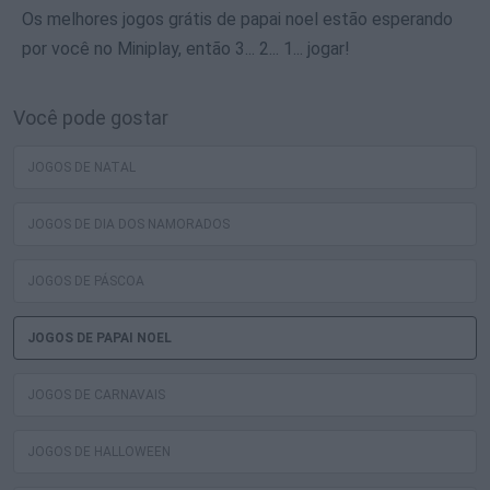
Os melhores jogos grátis de papai noel estão esperando
por você no Miniplay, então 3... 2... 1... jogar!
Você pode gostar
JOGOS DE NATAL
JOGOS DE DIA DOS NAMORADOS
JOGOS DE PÁSCOA
JOGOS DE PAPAI NOEL
JOGOS DE CARNAVAIS
JOGOS DE HALLOWEEN