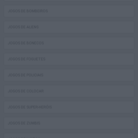
JOGOS DE BOMBEIROS
JOGOS DE ALIENS
JOGOS DE BONECOS
JOGOS DE FOGUETES
JOGOS DE POLICIAIS
JOGOS DE COLOCAR
JOGOS DE SUPER-HERÓIS
JOGOS DE ZUMBIS