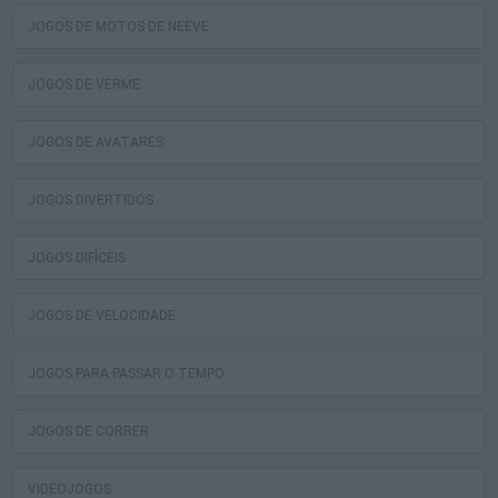
JOGOS DE MOTOS DE NEEVE
JOGOS DE VERME
JOGOS DE AVATARES
JOGOS DIVERTIDOS
JOGOS DIFÍCEIS
JOGOS DE VELOCIDADE
JOGOS PARA PASSAR O TEMPO
JOGOS DE CORRER
VIDEOJOGOS