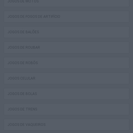
JOGOS DE MOTOS
JOGOS DE FOGOS DE ARTIFÍCIO
JOGOS DE BALÕES
JOGOS DE ROUBAR
JOGOS DE ROBÔS
JOGOS CELULAR
JOGOS DE BOLAS
JOGOS DE TRENS
JOGOS DE VAQUEIROS