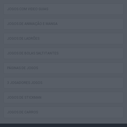
JOGOS COM VIDEO GUIAS
JOGOS DE ANIMAÇÃO E MANGA
JOGOS DE LADRÕES
JOGOS DE BOLAS SALTITANTES
PÁGINAS DE JOGOS
3 JOGADORES JOGOS
JOGOS DE STICKMAN
JOGOS DE CARROS