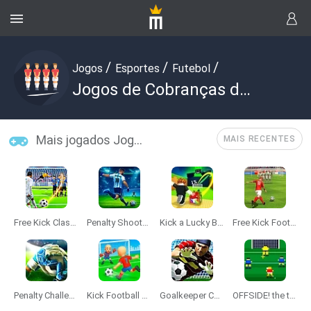
/
/
/
Jogos
Esportes
Futebol
Jogos de Cobranças de falta
Mais jogados Jogos de Cobranças de falta
MAIS RECENTES
Free Kick Classic
Penalty Shooter: Soccer Cup 2026
Kick a Lucky Block
Free Kick Football: 3D Soccer
Penalty Challenge Multiplayer
Kick Football Hero
Goalkeeper Champ
OFFSIDE! the through-ball game